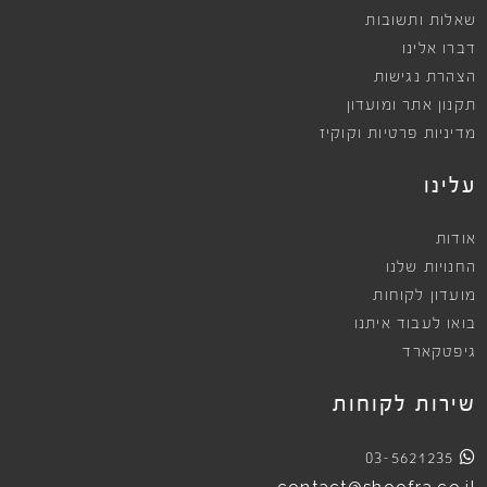
שאלות ותשובות
דברו אלינו
הצהרת נגישות
תקנון אתר ומועדון
מדיניות פרטיות וקוקיז
עלינו
אודות
החנויות שלנו
מועדון לקוחות
בואו לעבוד איתנו
גיפטקארד
שירות לקוחות
03-5621235