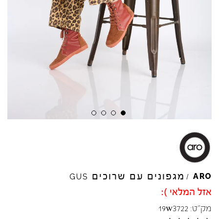
Skip to product reviews
Skip to product reviews
Skip to product reviews
Skip to product reviews
מגפונים עם שרוכים
ARO
GUS
/
אזל המלאי ):
מק"ט:
19w3722