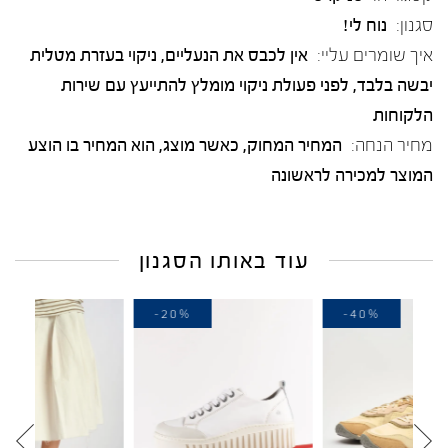
סגנון:
נוח לי!
איך שומרים עליי:
אין לכבס את הנעליים, ניקוי בעזרת מטלית
יבשה בלבד, לפני פעולת ניקוי מומלץ להתייעץ עם שירות
הלקוחות
מחיר הנחה:
המחיר המחוק, כאשר מוצג, הוא המחיר בו הוצע
המוצר למכירה לראשונה
עוד באותו הסגנון
-20%
-20%
-4