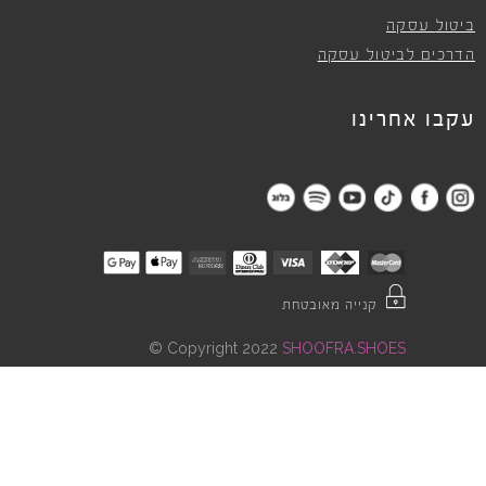
ביטול עסקה
הדרכים לביטול עסקה
עקבו אחרינו
קנייה מאובטחת
©
Copyright 2022
SHOOFRA.SHOES