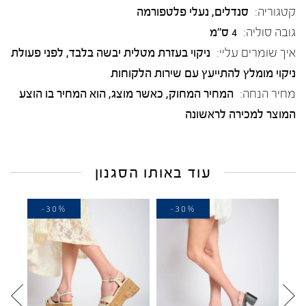
קטגוריה:
סנדלים
,
נעלי פלטפורמה
גובה סוליה:
4 ס"מ
איך שומרים עליי:
ניקוי בעזרת מטלית יבשה בלבד, לפני פעולת
ניקוי מומלץ להתייעץ עם שירות הלקוחות
מחיר הנחה:
המחיר המחוק, כאשר מוצג, הוא המחיר בו הוצע
המוצר למכירה לראשונה
עוד באותו הסגנון
-30%
-30%
-