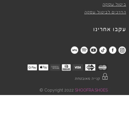
ביטול עסקה
הדרכים לביטול עסקה
עקבו אחרינו
קנייה מאובטחת
©
Copyright 2022
SHOOFRA.SHOES