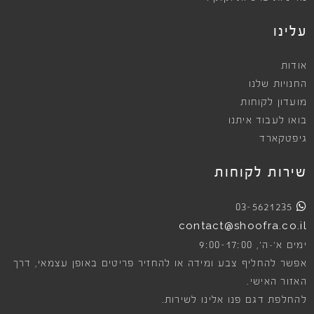
עלינו
אודות
החנויות שלנו
מועדון לקוחות
בואו לעבוד איתנו
גיפטקארד
שירות לקוחות
03-5621235
contact@shoofra.co.il
9:00-17:00
ימים א׳-ה׳,
אפשר להחליף צבע ומידה או להחזיר פריטים באופן עצמאי, דרך
האזור האישי.
להחלפת דגם פנו אלינו לשירות.