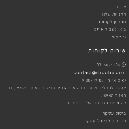
אודות
החנויות שלנו
מועדון לקוחות
בואו לעבוד איתנו
גיפטקארד
שירות לקוחות
03-5621235
contact@shoofra.co.il
9:00-17:00
ימים א׳-ה׳,
אפשר להחליף צבע ומידה או להחזיר פריטים באופן עצמאי, דרך
האזור האישי.
להחלפת דגם פנו אלינו לשירות.
ביטול עסקה
הדרכים לביטול עסקה