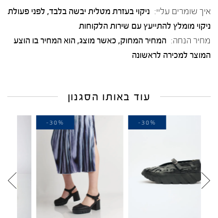
איך שומרים עליי:
ניקוי בעזרת מטלית יבשה בלבד, לפני פעולת
ניקוי מומלץ להתייעץ עם שירות הלקוחות
מחיר הנחה:
המחיר המחוק, כאשר מוצג, הוא המחיר בו הוצע
המוצר למכירה לראשונה
עוד באותו הסגנון
-30%
-30%
-30%