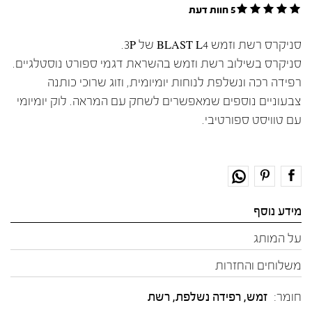
5 חוות דעת
סניקרס רשת וזמש BLAST L4 של 3P.
סניקרס בשילוב רשת וזמש בהשראת דגמי ספורט נוסטלגיים.
רפידה רכה ונשלפת לנוחות יומיומית, וזוג שרוכי כותנה
צבעוניים נוספים שמאפשרים לשחק עם המראה. לוק יומיומי
עם טוויסט ספורטיבי.
מידע נוסף
על המותג
משלוחים והחזרות
חומר:
זמש
,
רפידה נשלפת
,
רשת