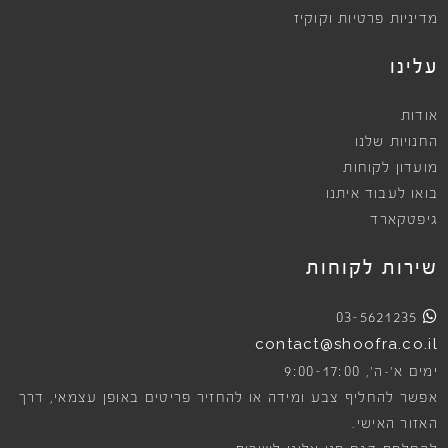
מדיניות פרטיות וקוקיז
עלינו
אודות
החנויות שלנו
מועדון לקוחות
בואו לעבוד איתנו
גיפטקארד
שירות לקוחות
03-5621235
contact@shoofra.co.il
9:00-17:00
ימים א׳-ה׳,
אפשר להחליף צבע ומידה או להחזיר פריטים באופן עצמאי, דרך
האזור האישי.