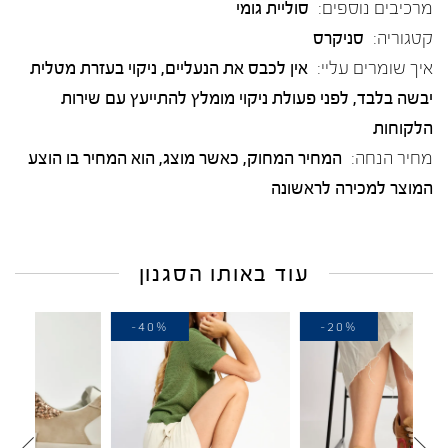
מרכיבים נוספים:
סוליית גומי
קטגוריה:
סניקרס
איך שומרים עליי:
אין לכבס את הנעליים, ניקוי בעזרת מטלית
יבשה בלבד, לפני פעולת ניקוי מומלץ להתייעץ עם שירות
הלקוחות
מחיר הנחה:
המחיר המחוק, כאשר מוצג, הוא המחיר בו הוצע
המוצר למכירה לראשונה
עוד באותו הסגנון
-40%
-40%
-2