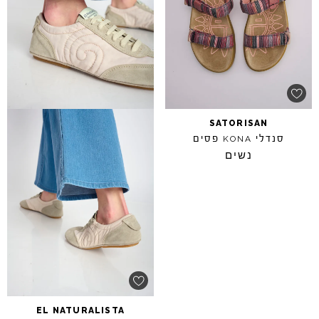
SATORISAN
סנדלי
פסים
KONA
נשים
EL
NATURALISTA