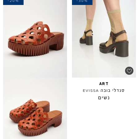
-20%
-30%
ART
סנדלי בובה
EVISSA
נשים