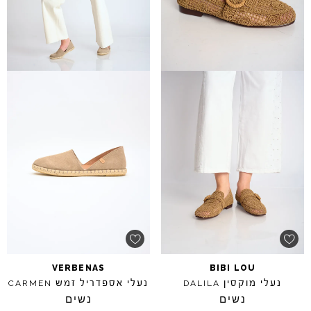
VERBENAS
BIBI
LOU
נעלי מוקסין
נעלי אספדריל זמש
CARMEN
DALILA
נשים
נשים