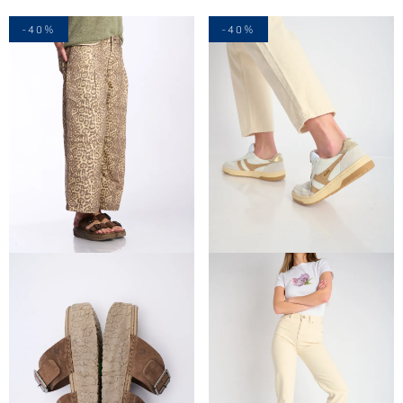
-40%
-40%