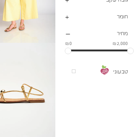
חומר
מחיר
₪0
₪2,000
טבעוני