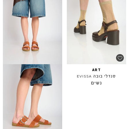
ART
סנדלי בובה
EVISSA
נשים