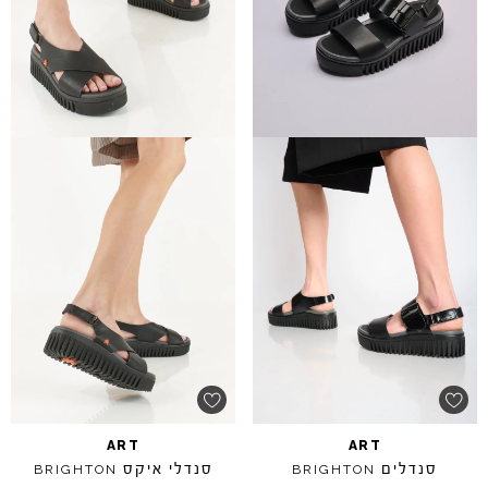
ART
ART
סנדלים
סנדלי איקס
BRIGHTON
BRIGHTON