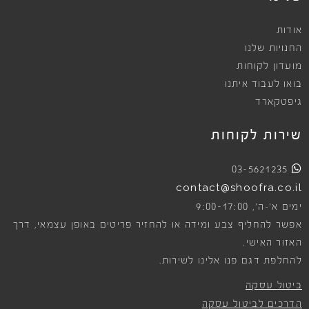
אודות
החנויות שלנו
מועדון לקוחות
בואו לעבוד איתנו
גיפטקארד
שירות לקוחות
03-5621235
contact@shoofra.co.il
9:00-17:00
ימים א׳-ה׳,
אפשר להחליף צבע ומידה או להחזיר פריטים באופן עצמאי, דרך
האזור האישי.
להחלפת דגם פנו אלינו לשירות.
ביטול עסקה
הדרכים לביטול עסקה