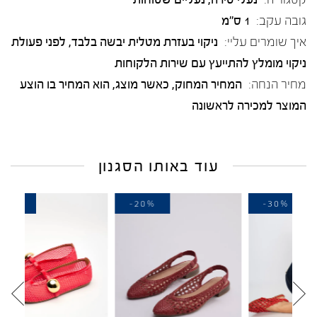
גובה עקב:
1 ס"מ
איך שומרים עליי:
ניקוי בעזרת מטלית יבשה בלבד, לפני פעולת
ניקוי מומלץ להתייעץ עם שירות הלקוחות
מחיר הנחה:
המחיר המחוק, כאשר מוצג, הוא המחיר בו הוצע
המוצר למכירה לראשונה
עוד באותו הסגנון
-20%
-20%
-