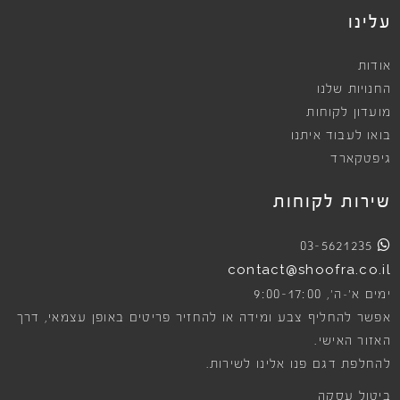
עלינו
אודות
החנויות שלנו
מועדון לקוחות
בואו לעבוד איתנו
גיפטקארד
שירות לקוחות
03-5621235
contact@shoofra.co.il
9:00-17:00
ימים א׳-ה׳,
אפשר להחליף צבע ומידה או להחזיר פריטים באופן עצמאי, דרך
האזור האישי.
להחלפת דגם פנו אלינו לשירות.
ביטול עסקה