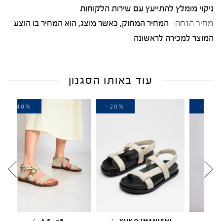
ניקוי מומלץ להתייעץ עם שירות הלקוחות
מחיר הנחה:
המחיר המחוק, כאשר מוצג, הוא המחיר בו הוצע
המוצר למכירה לראשונה
עוד באותו הסגנון
-40%
-20%
-