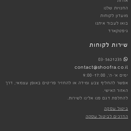
אודות
החנויות שלנו
מועדון לקוחות
בואו לעבוד איתנו
גיפטקארד
שירות לקוחות
03-5621235
contact@shoofra.co.il
9:00-17:00
ימים א׳-ה׳,
אפשר להחליף צבע ומידה או להחזיר פריטים באופן עצמאי, דרך
האזור האישי.
להחלפת דגם פנו אלינו לשירות.
ביטול עסקה
הדרכים לביטול עסקה