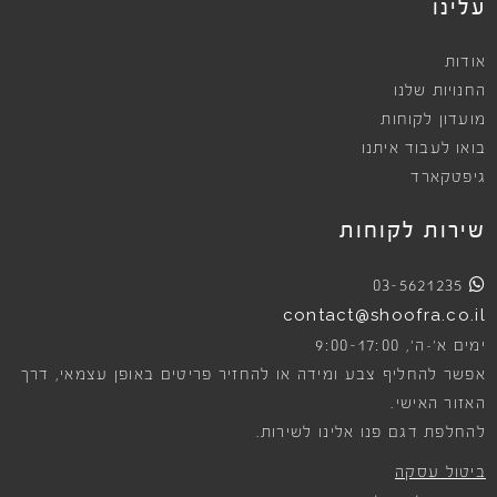
עלינו
אודות
החנויות שלנו
מועדון לקוחות
בואו לעבוד איתנו
גיפטקארד
שירות לקוחות
03-5621235
contact@shoofra.co.il
9:00-17:00
ימים א׳-ה׳,
אפשר להחליף צבע ומידה או להחזיר פריטים באופן עצמאי, דרך
האזור האישי.
להחלפת דגם פנו אלינו לשירות.
ביטול עסקה