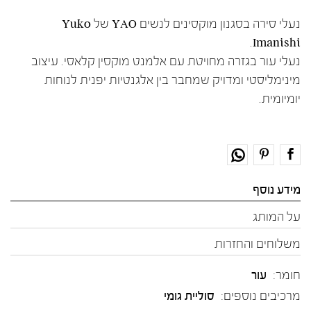
נעלי סירה בסגנון מוקסינים לנשים YAO של Yuko
Imanishi.
נעלי עור בגזרה מחויטת עם אלמנט מוקסין קלאסי. עיצוב
מינימליסטי ומדויק שמחבר בין אלגנטיות יפנית לנוחות
יומיומית.
מידע נוסף
על המותג
משלוחים והחזרות
חומר:
עור
מרכיבים נוספים:
סוליית גומי