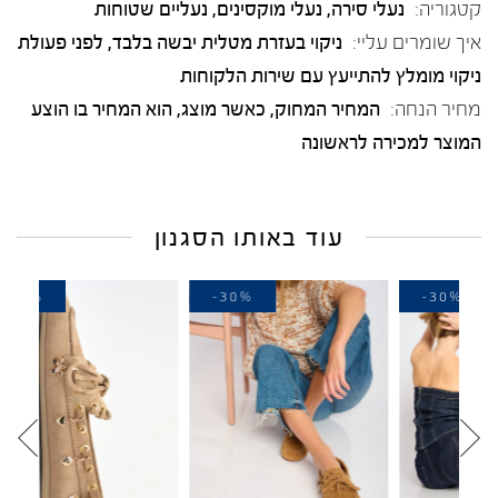
קטגוריה:
נעלי סירה
,
נעלי מוקסינים
,
נעליים שטוחות
איך שומרים עליי:
ניקוי בעזרת מטלית יבשה בלבד, לפני פעולת
ניקוי מומלץ להתייעץ עם שירות הלקוחות
מחיר הנחה:
המחיר המחוק, כאשר מוצג, הוא המחיר בו הוצע
המוצר למכירה לראשונה
עוד באותו הסגנון
-30%
-30%
-