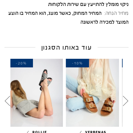
ניקוי מומלץ להתייעץ עם שירות הלקוחות
מחיר הנחה:
המחיר המחוק, כאשר מוצג, הוא המחיר בו הוצע
המוצר למכירה לראשונה
עוד באותו הסגנון
-20%
-10%
-
/
/
/
A
ROLLIE
VERBENAS