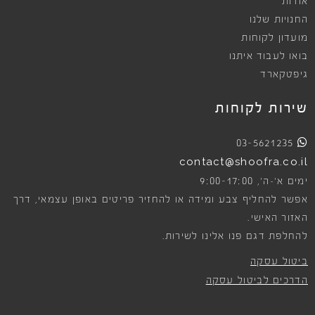
אודות
החנויות שלנו
מועדון לקוחות
בואו לעבוד איתנו
גיפטקארד
שירות לקוחות
03-5621235
contact@shoofra.co.il
9:00-17:00
ימים א׳-ה׳,
אפשר להחליף צבע ומידה או להחזיר פריטים באופן עצמאי, דרך
האזור האישי.
להחלפת דגם פנו אלינו לשירות.
ביטול עסקה
הדרכים לביטול עסקה