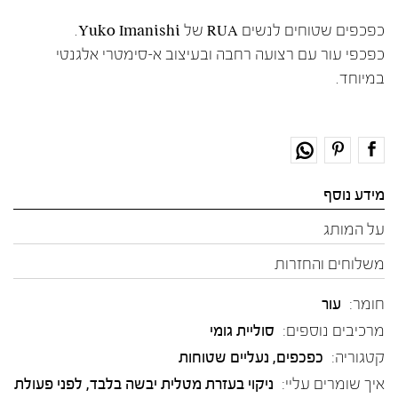
כפכפים שטוחים לנשים RUA של Yuko Imanishi.
כפכפי עור עם רצועה רחבה ובעיצוב א-סימטרי אלגנטי
במיוחד.
מידע נוסף
על המותג
משלוחים והחזרות
חומר:
עור
מרכיבים נוספים:
סוליית גומי
קטגוריה:
כפכפים
,
נעליים שטוחות
איך שומרים עליי:
ניקוי בעזרת מטלית יבשה בלבד, לפני פעולת