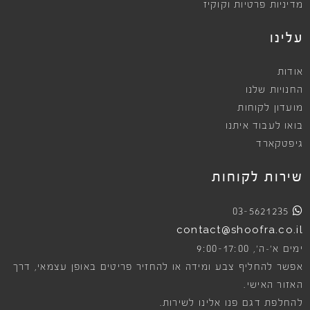
מדיניות פרטיות וקוקיז
עלינו
אודות
החנויות שלנו
מועדון לקוחות
בואו לעבוד איתנו
גיפטקארד
שירות לקוחות
03-5621235
contact@shoofra.co.il
9:00-17:00
ימים א׳-ה׳,
אפשר להחליף צבע ומידה או להחזיר פריטים באופן עצמאי, דרך
האזור האישי.
להחלפת דגם פנו אלינו לשירות.