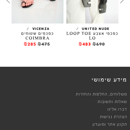
/
/
VICENZA
UNITED NUDE
כפכפי אצבע LOOP TOE
כפכפים שטוחים
COIMBRA
LO
₪285
₪475
₪483
₪690
מידע שימושי
,
משלוחים
החלפות והחזרות
שאלות ותשובות
דברו אלינו
הצהרת נגישות
תקנון אתר ומועדון