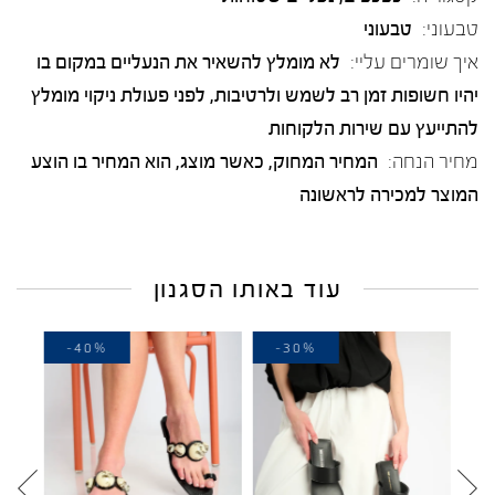
טבעוני:
טבעוני
איך שומרים עליי:
לא מומלץ להשאיר את הנעליים במקום בו
יהיו חשופות זמן רב לשמש ולרטיבות, לפני פעולת ניקוי מומלץ
להתייעץ עם שירות הלקוחות
מחיר הנחה:
המחיר המחוק, כאשר מוצג, הוא המחיר בו הוצע
המוצר למכירה לראשונה
עוד באותו הסגנון
-40%
-30%
-