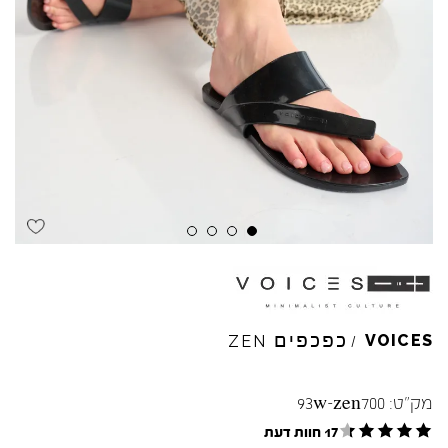
כפכפים
VOICES
ZEN
/
מק"ט:
93w-zen700
17 חוות דעת