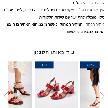
גובה עקב:
9.5 ס"מ
איך שומרים עליי:
ניקוי בעזרת מטלית יבשה בלבד, לפני פעולת
ניקוי מומלץ להתייעץ עם שירות הלקוחות
מחיר הנחה:
המחיר המחוק, כאשר מוצג, הוא המחיר בו הוצע
המוצר למכירה לראשונה
עוד באותו הסגנון
-20%
-30%
-4