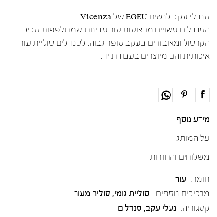
סנדלי עקב לנשים EGEU של Vicenza.
הסנדלים עשויים מרצועות עור עדינות שמתלפפות סביב
הקרסול ומאובזרים בעקב סופר גבוה. לסנדלים סוליית עור
איכותית והם מיוצרים בעבודת יד.
מידע נוסף
על המותג
משלוחים והחזרות
חומר:
עור
מרכיבים נוספים:
סוליית גומי, סוליה מעור
קטגוריה:
נעלי עקב
,
סנדלים