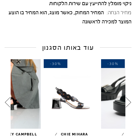
ניקוי מומלץ להתייעץ עם שירות הלקוחות
מחיר הנחה:
המחיר המחוק, כאשר מוצג, הוא המחיר בו הוצע
המוצר למכירה לראשונה
עוד באותו הסגנון
-10%
-30%
-3
/
/
JEFFREY CAMPBELL
CHIE MIHARA