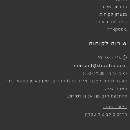
החנויות שלנו
מועדון לקוחות
בואו לעבוד איתנו
גיפטקארד
שירות לקוחות
03-5621235
contact@shoofra.co.il
9:00-17:00
ימים א׳-ה׳,
אפשר להחליף צבע ומידה או להחזיר פריטים באופן עצמאי, דרך
האזור האישי.
להחלפת דגם פנו אלינו לשירות.
ביטול עסקה
הדרכים לביטול עסקה