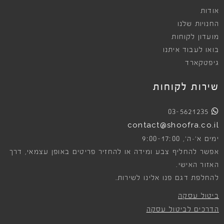
אודות
החנויות שלנו
מועדון לקוחות
בואו לעבוד איתנו
גיפטקארד
שירות לקוחות
03-5621235
contact@shoofra.co.il
9:00-17:00
ימים א׳-ה׳,
אפשר להחליף צבע ומידה או להחזיר פריטים באופן עצמאי, דרך
האזור האישי.
להחלפת דגם פנו אלינו לשירות.
ביטול עסקה
הדרכים לביטול עסקה