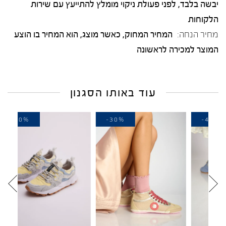
יבשה בלבד, לפני פעולת ניקוי מומלץ להתייעץ עם שירות
הלקוחות
מחיר הנחה:
המחיר המחוק, כאשר מוצג, הוא המחיר בו הוצע
המוצר למכירה לראשונה
עוד באותו הסגנון
-40%
-30%
-4