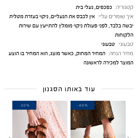
קטגוריה:
כפכפים
,
נעלי בית
איך שומרים עליי:
אין לכבס את הנעליים, ניקוי בעזרת מטלית
יבשה בלבד, לפני פעולת ניקוי מומלץ להתייעץ עם שירות
הלקוחות
טבעוני:
טבעוני
מחיר הנחה:
המחיר המחוק, כאשר מוצג, הוא המחיר בו הוצע
המוצר למכירה לראשונה
עוד באותו הסגנון
-30%
-40%
-