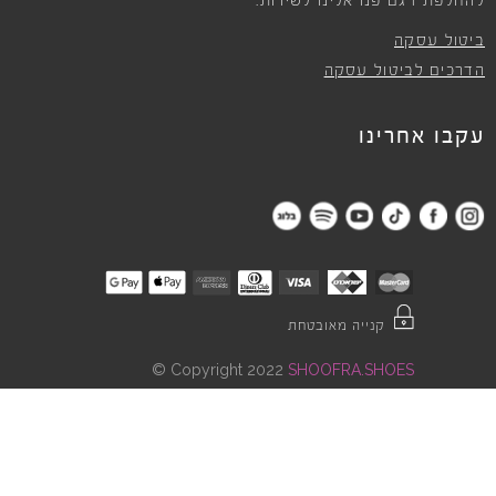
להחלפת דגם פנו אלינו לשירות.
ביטול עסקה
הדרכים לביטול עסקה
עקבו אחרינו
קנייה מאובטחת
©
Copyright 2022
SHOOFRA.SHOES