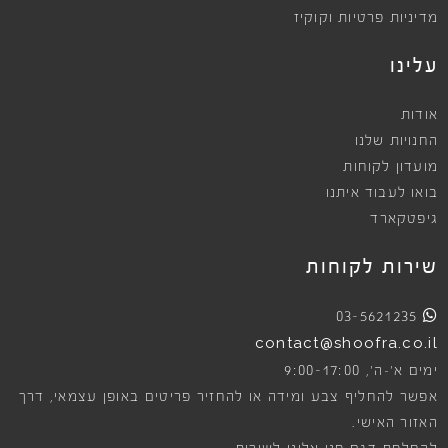
מדיניות פרטיות וקוקיז
עלינו
אודות
החנויות שלנו
מועדון לקוחות
בואו לעבוד איתנו
גיפטקארד
שירות לקוחות
03-5621235
contact@shoofra.co.il
9:00-17:00
ימים א׳-ה׳,
אפשר להחליף צבע ומידה או להחזיר פריטים באופן עצמאי, דרך
האזור האישי.