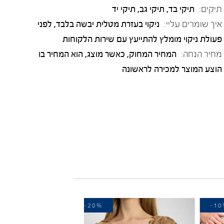
תיקים:
תיקי בד, תיקי גב, תיקי יד
איך שומרים עליי:
ניקוי בעזרת מטלית יבשה בלבד, לפני
פעולת ניקוי מומלץ להתייעץ עם שירות הלקוחות
מחיר הנחה:
המחיר המחוק, כאשר מוצג, הוא המחיר בו
הוצע המוצר למכירה לראשונה
-20%