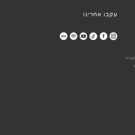
עקבו אחרינו
חזיר