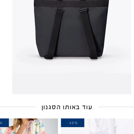
עוד באותו הסגנון
-10%
-30%