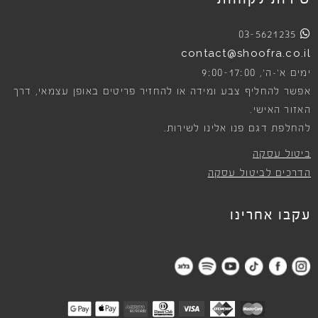
03-5621235
contact@shoofra.co.il
9:00-17:00
ימים א׳-ה׳,
אפשר להחליף צבע ומידה או להחזיר פריטים באופן עצמאי, דרך
האזור האישי.
להחלפת דגם פנו אלינו לשירות.
ביטול עסקה
הדרכים לביטול עסקה
עקבו אחרינו