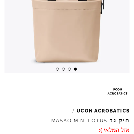
UCON
ACROBATICS
/
תיק גב
MASAO
MINI
LOTUS
אזל המלאי ):