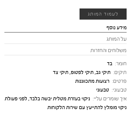
לעמוד המותג
מידע נוסף
על המותג
משלוחים והחזרות
חומר:
בד
תיקים:
תיקי גב, תיקי לפטופ, תיקי צד
פרטים:
רצועות מתכווננות
טבעוני:
טבעוני
איך שומרים עליי:
ניקוי בעזרת מטלית יבשה בלבד, לפני פעולת
ניקוי מומלץ להתייעץ עם שירות הלקוחות