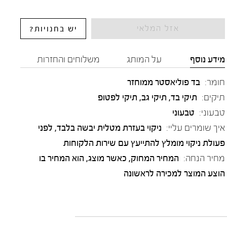
אזל המלאי
יש בחנויות?
מידע נוסף
על המותג
משלוחים והחזרות
חומר:
בד פוליאסטר ממוחזר
תיקים:
תיקי בד, תיקי גב, תיקי לפטופ
טבעוני:
טבעוני
איך שומרים עליי:
ניקוי בעזרת מטלית יבשה בלבד, לפני
פעולת ניקוי מומלץ להתייעץ עם שירות הלקוחות
מחיר הנחה:
המחיר המחוק, כאשר מוצג, הוא המחיר בו
הוצע המוצר למכירה לראשונה