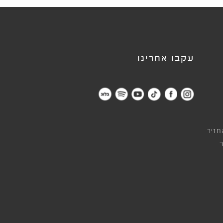
עקבו אחרינו
חזיר