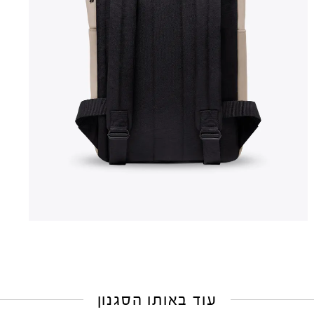
עוד באותו הסגנון