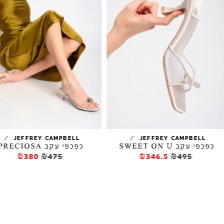
/
/
JEFFREY CAMPBELL
JEFFREY CAMPBELL
כפכפי עקב SWEET ON U
כפכפי עקב PRECIOSA
₪380
₪475
₪346.5
₪495