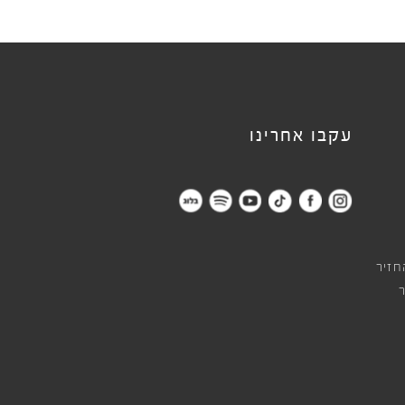
עקבו אחרינו
חזיר