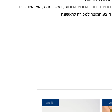
מחיר הנחה:
המחיר המחוק, כאשר מוצג, הוא המחיר בו
הוצע המוצר למכירה לראשונה
-30%