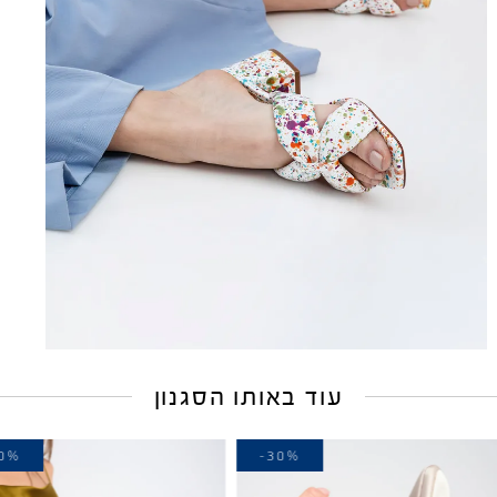
עוד באותו הסגנון
-20%
-30%