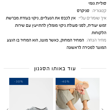
סוליית גומי
קטגוריה:
סניקרס
איך שומרים עליי:
אין לכבס את הנעליים, ניקוי בעזרת מברשת
זמש יעודית, לפני פעולת ניקוי מומלץ להתייעץ עם שירות
הלקוחות
מחיר הנחה:
המחיר המחוק, כאשר מוצג, הוא המחיר בו הוצע
המוצר למכירה לראשונה
עוד באותו הסגנון
-30%
-40%
-