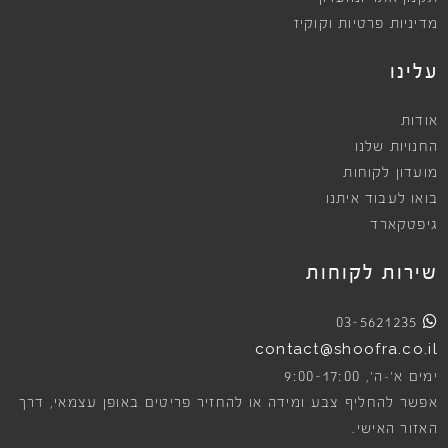
מדיניות פרטיות וקוקיז
עלינו
אודות
החנויות שלנו
מועדון לקוחות
בואו לעבוד איתנו
גיפטקארד
שירות לקוחות
03-5621235
contact@shoofra.co.il
9:00-17:00
ימים א׳-ה׳,
אפשר להחליף צבע ומידה או להחזיר פריטים באופן עצמאי, דרך
האזור האישי.