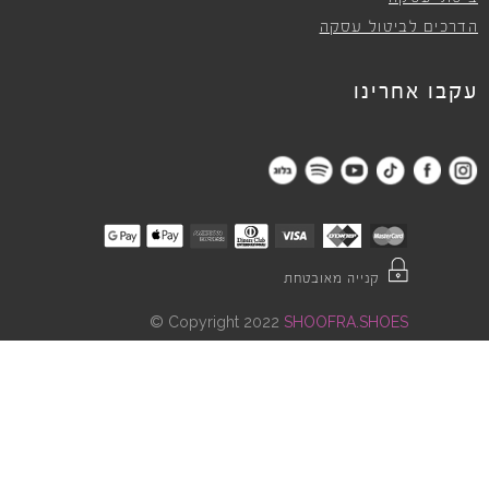
הדרכים לביטול עסקה
עקבו אחרינו
קנייה מאובטחת
©
Copyright 2022
SHOOFRA.SHOES
"
"