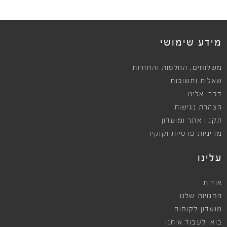
מידע שימושי
,
משלוחים
החלפות והחזרות
שאלות ותשובות
דברו אלינו
הצהרת נגישות
תקנון אתר ומועדון
מדיניות פרטיות וקוקיז
עלינו
אודות
החנויות שלנו
מועדון לקוחות
בואו לעבוד איתנו