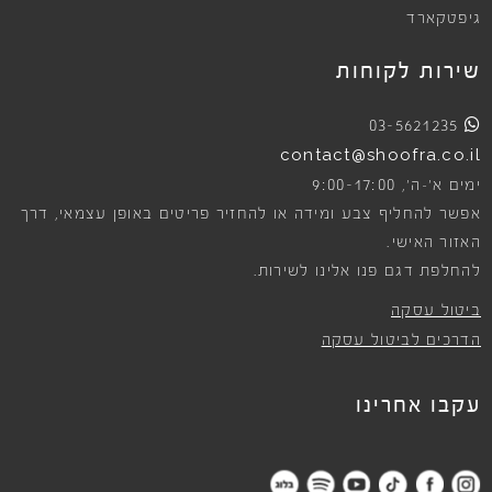
גיפטקארד
שירות לקוחות
03-5621235
contact@shoofra.co.il
9:00-17:00
ימים א׳-ה׳,
אפשר להחליף צבע ומידה או להחזיר פריטים באופן עצמאי, דרך
האזור האישי.
להחלפת דגם פנו אלינו לשירות.
ביטול עסקה
הדרכים לביטול עסקה
עקבו אחרינו