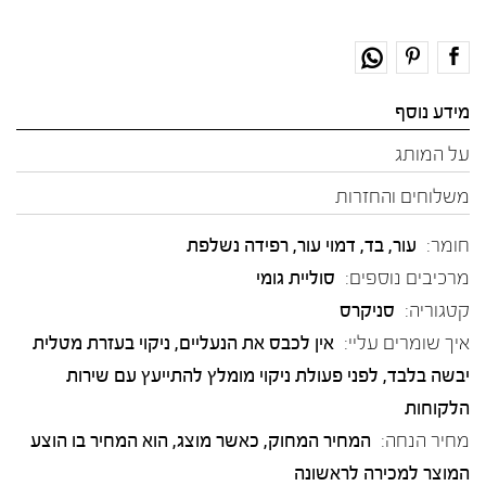
מידע נוסף
על המותג
משלוחים והחזרות
חומר:
עור
,
בד
,
דמוי עור
,
רפידה נשלפת
מרכיבים נוספים:
סוליית גומי
קטגוריה:
סניקרס
איך שומרים עליי:
אין לכבס את הנעליים, ניקוי בעזרת מטלית
יבשה בלבד, לפני פעולת ניקוי מומלץ להתייעץ עם שירות
הלקוחות
מחיר הנחה:
המחיר המחוק, כאשר מוצג, הוא המחיר בו הוצע
המוצר למכירה לראשונה