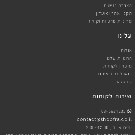
הצהרת נגישות
תקנון אתר ומועדון
מדיניות פרטיות וקוקיז
עלינו
אודות
החנויות שלנו
מועדון לקוחות
בואו לעבוד איתנו
גיפטקארד
שירות לקוחות
03-5621235
contact@shoofra.co.il
9:00-17:00
ימים א׳-ה׳,