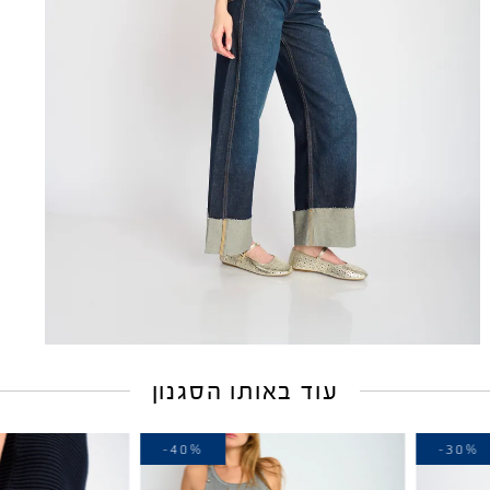
עוד באותו הסגנון
-30%
-40%