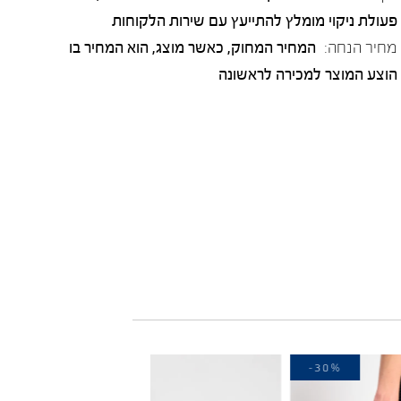
פעולת ניקוי מומלץ להתייעץ עם שירות הלקוחות
מחיר הנחה:
המחיר המחוק, כאשר מוצג, הוא המחיר בו
הוצע המוצר למכירה לראשונה
-20%