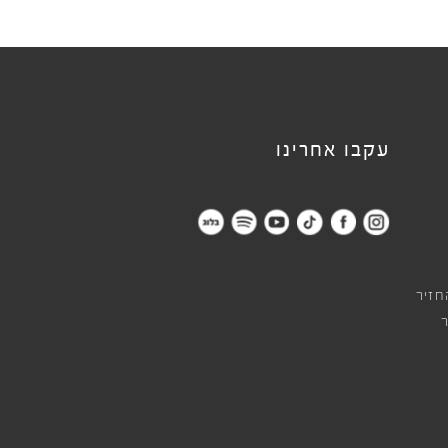
עקבו אחרינו
חזיר