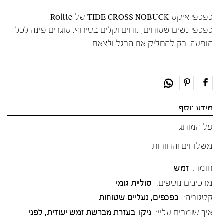
כפכפי איקס TIDE CROSS NOBUCK של Rollie.
כפכפי נשים שטוחים, נוחים וקלים בטירוף. סוגרים פינה לכל
הופעה, רק להחליק את הרגל ולצאת.
מידע נוסף
על המותג
משלוחים והחזרות
חומר:
זמש
מרכיבים נוספים:
סוליית גומי
קטגוריה:
כפכפים
,
נעליים שטוחות
איך שומרים עליי:
ניקוי בעזרת מברשת זמש יעודית, לפני