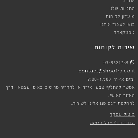
אודות
החנויות שלנו
מועדון לקוחות
בואו לעבוד איתנו
גיפטקארד
שירות לקוחות
03-5621235
contact@shoofra.co.il
9:00-17:00
ימים א׳-ה׳,
אפשר להחליף צבע ומידה או להחזיר פריטים באופן עצמאי, דרך
האזור האישי.
להחלפת דגם פנו אלינו לשירות.
ביטול עסקה
הדרכים לביטול עסקה