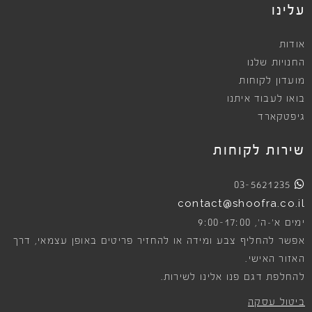
עלינו
אודות
החנויות שלנו
מועדון לקוחות
בואו לעבוד איתנו
גיפטקארד
שירות לקוחות
03-5621235
contact@shoofra.co.il
9:00-17:00
ימים א׳-ה׳,
אפשר להחליף צבע ומידה או להחזיר פריטים באופן עצמאי, דרך
האזור האישי.
להחלפת דגם פנו אלינו לשירות.
ביטול עסקה