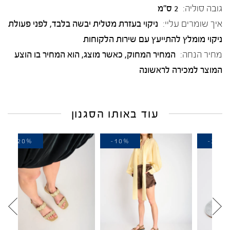
גובה סוליה:
2 ס"מ
איך שומרים עליי:
ניקוי בעזרת מטלית יבשה בלבד, לפני פעולת
ניקוי מומלץ להתייעץ עם שירות הלקוחות
מחיר הנחה:
המחיר המחוק, כאשר מוצג, הוא המחיר בו הוצע
המוצר למכירה לראשונה
עוד באותו הסגנון
-20%
-10%
-