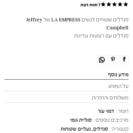
7 חוות דעת
סנדלים שטוחים לנשים LA EMPRESS של Jeffrey
Campbell.
סנדלים עם רצועות עדינות.
מידע נוסף
על המותג
משלוחים והחזרות
חומר:
דמוי עור
מרכיבים נוספים:
סוליית גומי
קטגוריה:
סנדלים
,
נעליים שטוחות