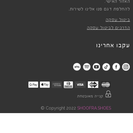
האזור האישי.
להחלפת דגם פנו אלינו לשירות.
ביטול עסקה
הדרכים לביטול עסקה
עקבו אחרינו
קנייה מאובטחת
©
Copyright 2022
SHOOFRA.SHOES