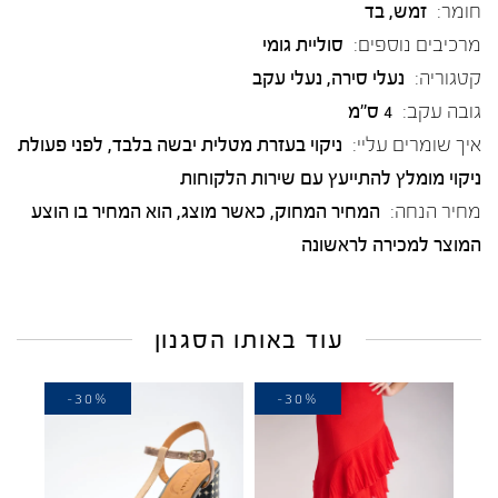
חומר:
זמש
,
בד
מרכיבים נוספים:
סוליית גומי
קטגוריה:
נעלי סירה
,
נעלי עקב
גובה עקב:
4 ס"מ
איך שומרים עליי:
ניקוי בעזרת מטלית יבשה בלבד, לפני פעולת
ניקוי מומלץ להתייעץ עם שירות הלקוחות
מחיר הנחה:
המחיר המחוק, כאשר מוצג, הוא המחיר בו הוצע
המוצר למכירה לראשונה
עוד באותו הסגנון
-30%
-30%
-