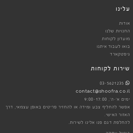
עלינו
אודות
החנויות שלנו
מועדון לקוחות
בואו לעבוד איתנו
גיפטקארד
שירות לקוחות
03-5621235
contact@shoofra.co.il
9:00-17:00
ימים א׳-ה׳,
אפשר להחליף צבע ומידה או להחזיר פריטים באופן עצמאי, דרך
האזור האישי.
להחלפת דגם פנו אלינו לשירות.