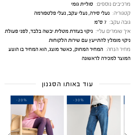
מרכיבים נוספים:
סוליית גומי
קטגוריה:
נעלי סירה
,
נעלי עקב
,
נעלי פלטפורמה
גובה עקב:
7 ס"מ
איך שומרים עליי:
ניקוי בעזרת מטלית יבשה בלבד, לפני פעולת
ניקוי מומלץ להתייעץ עם שירות הלקוחות
מחיר הנחה:
המחיר המחוק, כאשר מוצג, הוא המחיר בו הוצע
המוצר למכירה לראשונה
עוד באותו הסגנון
-20%
-30%
-