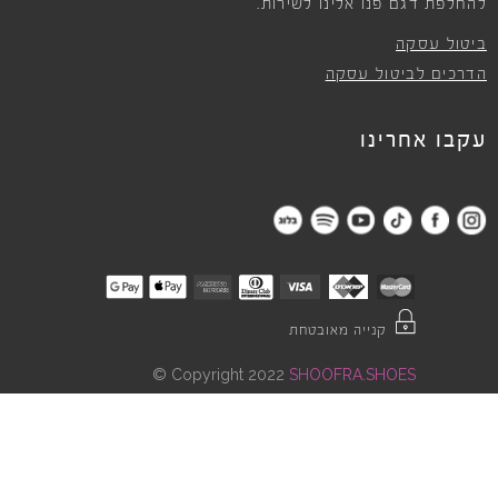
להחלפת דגם פנו אלינו לשירות.
ביטול עסקה
הדרכים לביטול עסקה
עקבו אחרינו
קנייה מאובטחת
©
Copyright 2022
SHOOFRA.SHOES