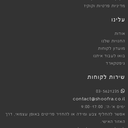
מדיניות פרטיות וקוקיז
עלינו
אודות
החנויות שלנו
מועדון לקוחות
בואו לעבוד איתנו
גיפטקארד
שירות לקוחות
03-5621235
contact@shoofra.co.il
9:00-17:00
ימים א׳-ה׳,
אפשר להחליף צבע ומידה או להחזיר פריטים באופן עצמאי, דרך
האזור האישי.