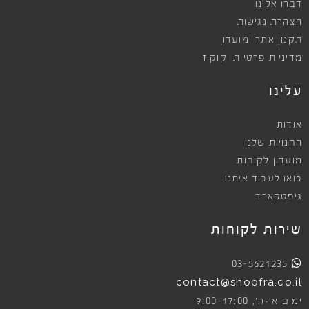
דברו אלינו
הצהרת נגישות
תקנון אתר ומועדון
מדיניות פרטיות וקוקיז
עלינו
אודות
החנויות שלנו
מועדון לקוחות
בואו לעבוד איתנו
גיפטקארד
שירות לקוחות
03-5621235
contact@shoofra.co.il
9:00-17:00
ימים א׳-ה׳,