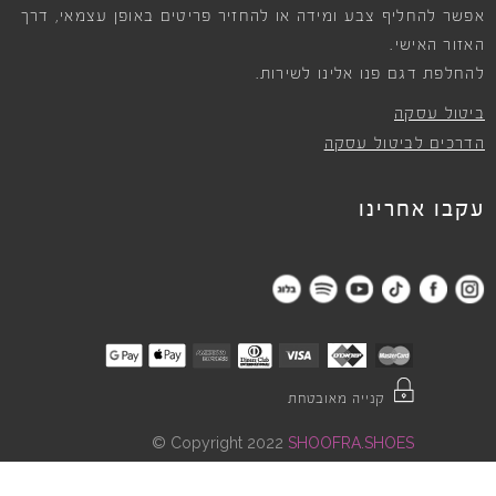
אפשר להחליף צבע ומידה או להחזיר פריטים באופן עצמאי, דרך
האזור האישי.
להחלפת דגם פנו אלינו לשירות.
ביטול עסקה
הדרכים לביטול עסקה
עקבו אחרינו
קנייה מאובטחת
©
Copyright 2022
SHOOFRA.SHOES