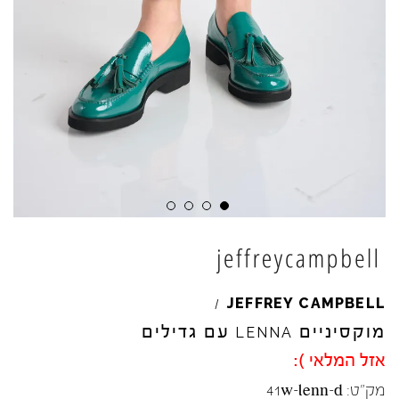
Skip to product reviews
Skip to product reviews
Skip to product reviews
Skip to product reviews
JEFFREY
CAMPBELL
/
מוקסיניים
עם גדילים
LENNA
אזל המלאי ):
מק"ט:
41w-lenn-d