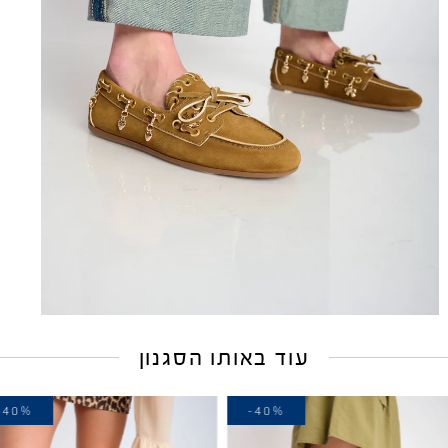
עוד באותו הסגנון
-40%
-40%