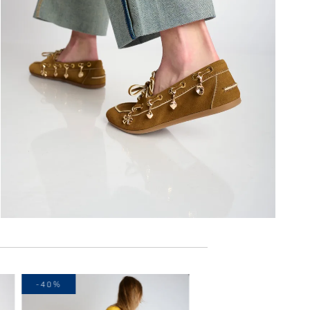
-40%
-40%