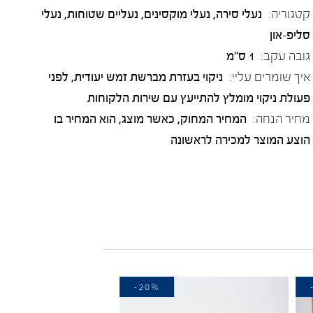
קטגוריה:
נעלי סירה
,
נעלי מוקסינים
,
נעליים שטוחות
,
נעלי
סליפ-און
גובה עקב:
1 ס"מ
איך שומרים עליי:
ניקוי בעזרת מברשת זמש יעודית, לפני
פעולת ניקוי מומלץ להתייעץ עם שירות הלקוחות
מחיר הנחה:
המחיר המחוק, כאשר מוצג, הוא המחיר בו
הוצע המוצר למכירה לראשונה
-20%