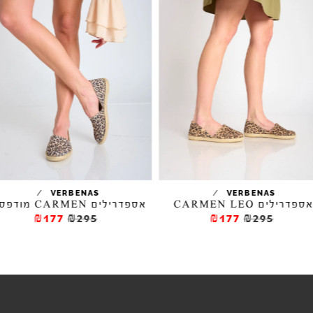
/
/
VERBENAS
VERBENAS
ספדרילים CARMEN LEO
אספדרילים CARMEN מודפסות
₪177
₪295
₪177
₪295