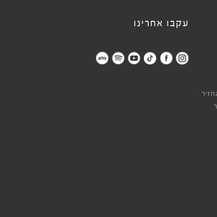
עקבו אחרינו
חזיר