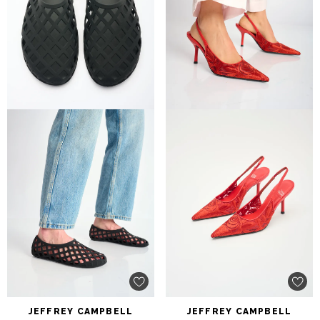
JEFFREY
CAMPBELL
JEFFREY
CAMPBELL