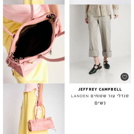
JEFFREY
CAMPBELL
סנדלי עור שטוחים
LANDEN
נשים