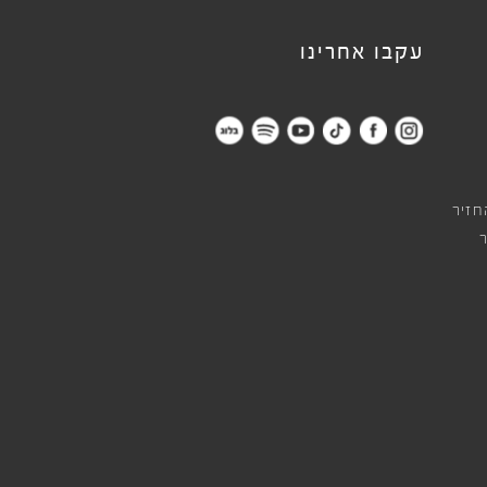
עקבו אחרינו
חזיר