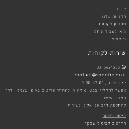
אודות
החנויות שלנו
מועדון לקוחות
בואו לעבוד איתנו
גיפטקארד
שירות לקוחות
03-5621235
contact@shoofra.co.il
9:00-17:00
ימים א׳-ה׳,
אפשר להחליף צבע ומידה או להחזיר פריטים באופן עצמאי, דרך
האזור האישי.
להחלפת דגם פנו אלינו לשירות.
ביטול עסקה
הדרכים לביטול עסקה