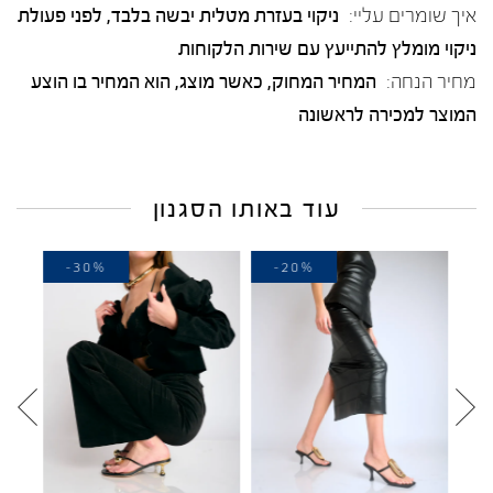
איך שומרים עליי:
ניקוי בעזרת מטלית יבשה בלבד, לפני פעולת
ניקוי מומלץ להתייעץ עם שירות הלקוחות
מחיר הנחה:
המחיר המחוק, כאשר מוצג, הוא המחיר בו הוצע
המוצר למכירה לראשונה
עוד באותו הסגנון
-30%
-20%
-