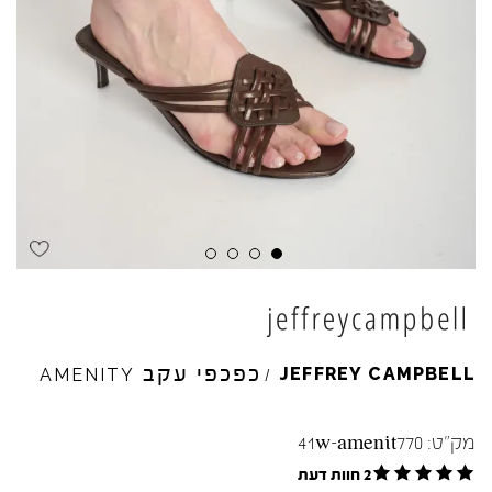
כפכפי עקב
JEFFREY
CAMPBELL
AMENITY
/
מק"ט:
41w-amenit770
2 חוות דעת