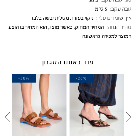
גובה עקב:
5 ס"מ
איך שומרים עליי:
ניקוי בעזרת מטלית יבשה בלבד
מחיר הנחה:
המחיר המחוק, כאשר מוצג, הוא המחיר בו הוצע
המוצר למכירה לראשונה
עוד באותו הסגנון
-30%
-20%
-