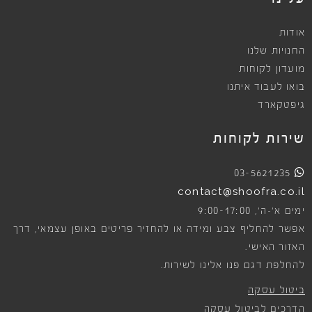
אודות
החנויות שלנו
מועדון לקוחות
בואו לעבוד איתנו
גיפטקארד
שירות לקוחות
03-5621235
contact@shoofra.co.il
9:00-17:00
ימים א׳-ה׳,
אפשר להחליף צבע ומידה או להחזיר פריטים באופן עצמאי, דרך
האזור האישי.
להחלפת דגם פנו אלינו לשירות.
ביטול עסקה
הדרכים לביטול עסקה