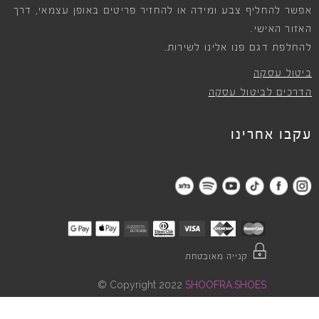
אפשר להחליף צבע ומידה או להחזיר פריטים באופן עצמאי, דרך
האזור האישי.
להחלפת דגם פנו אלינו לשירות.
ביטול עסקה
הדרכים לביטול עסקה
עקבו אחרינו
קנייה מאובטחת
©
Copyright 2022
SHOOFRA.SHOES