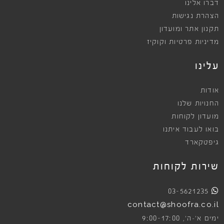
דברו אלינו
הצהרת נגישות
תקנון אתר ומועדון
מדיניות פרטיות וקוקיז
עלינו
אודות
החנויות שלנו
מועדון לקוחות
בואו לעבוד איתנו
גיפטקארד
שירות לקוחות
03-5621235
contact@shoofra.co.il
9:00-17:00
ימים א׳-ה׳,