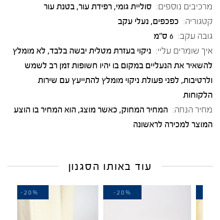
מרכיבים נוספים:
סוליית גומי, רפידת עור, בטנת עור
קטגוריה:
כפכפים
,
נעלי עקב
גובה עקב:
6 ס"מ
איך שומרים עליי:
ניקוי בעזרת מטלית יבשה בלבד, לא מומלץ
להשאיר את הנעליים במקום בו יהיו חשופות זמן רב לשמש
ולרטיבות, לפני פעולת ניקוי מומלץ להתייעץ עם שירות
הלקוחות
מחיר הנחה:
המחיר המחוק, כאשר מוצג, הוא המחיר בו הוצע
המוצר למכירה לראשונה
עוד באותו הסגנון
-20%
-20%
-