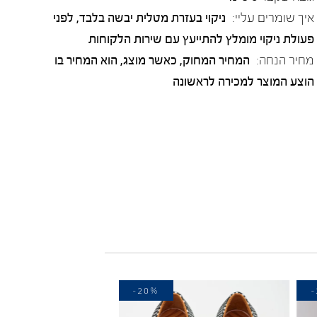
איך שומרים עליי:
ניקוי בעזרת מטלית יבשה בלבד, לפני
פעולת ניקוי מומלץ להתייעץ עם שירות הלקוחות
מחיר הנחה:
המחיר המחוק, כאשר מוצג, הוא המחיר בו
הוצע המוצר למכירה לראשונה
-20%