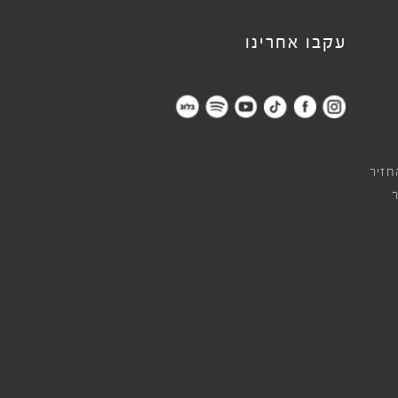
עקבו אחרינו
חזיר