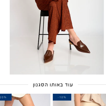
עוד באותו הסגנון
-20%
-10%