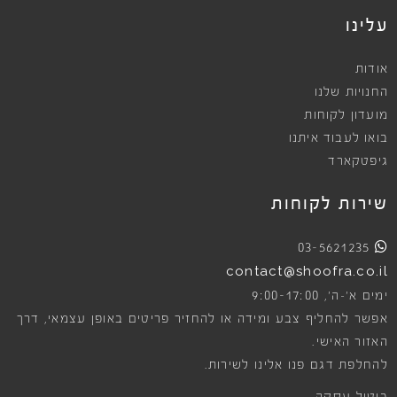
עלינו
אודות
החנויות שלנו
מועדון לקוחות
בואו לעבוד איתנו
גיפטקארד
שירות לקוחות
03-5621235
contact@shoofra.co.il
9:00-17:00
ימים א׳-ה׳,
אפשר להחליף צבע ומידה או להחזיר פריטים באופן עצמאי, דרך
האזור האישי.
להחלפת דגם פנו אלינו לשירות.