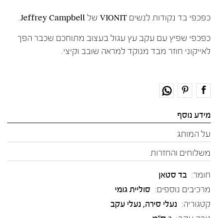
כפכפי בד נקודות לנשים VIONIT של Jeffrey Campbell.
כפכפי שפיץ עם עקב עץ עגול בעצוב מתוחכם שכבר הפך
לאייקוני חוזר מבד מנוקד למראה שובב וקיצי.
מידע נוסף
על המותג
משלוחים והחזרות
חומר:
בד סטאן
מרכיבים נוספים:
סוליית גומי
קטגוריה:
נעלי סירה
,
נעלי עקב