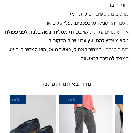
חומר:
בד
מרכיבים נוספים:
סוליית גומי
קטגוריה:
סניקרס
,
כפכפים
,
נעלי סליפ-און
איך שומרים עליי:
ניקוי בעזרת מטלית יבשה בלבד, לפני פעולת
ניקוי מומלץ להתייעץ עם שירות הלקוחות
מחיר הנחה:
המחיר המחוק, כאשר מוצג, הוא המחיר בו הוצע
המוצר למכירה לראשונה
עוד באותו הסגנון
-30%
-40%
-