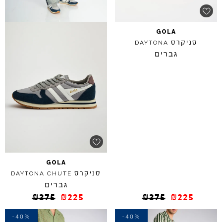
GOLA
סניקרס
DAYTONA
גברים
GOLA
סניקרס
DAYTONA
CHUTE
גברים
₪
375
₪
225
₪
375
₪
225
-40%
-40%