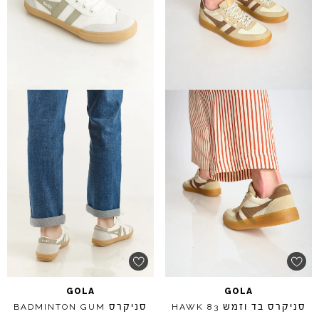
GOLA
GOLA
סניקרס בד וזמש
סניקרס
BADMINTON
GUM
HAWK
83