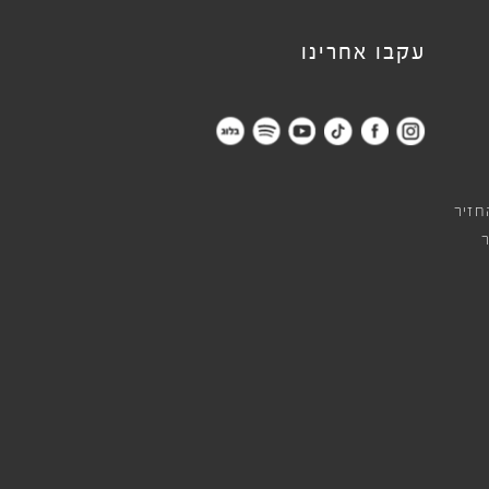
עקבו אחרינו
חזיר