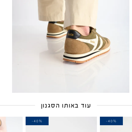
עוד באותו הסגנון
-40%
-40%