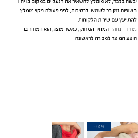
יבשה בלבד, לא מומלץ להשאיר את הנעליים במקום בו יהיו
חשופות זמן רב לשמש ולרטיבות, לפני פעולת ניקוי מומלץ
להתייעץ עם שירות הלקוחות
מחיר הנחה:
המחיר המחוק, כאשר מוצג, הוא המחיר בו
הוצע המוצר למכירה לראשונה
-40%