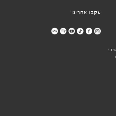
עקבו אחרינו
חזיר