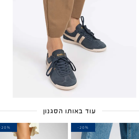
עוד באותו הסגנון
-20%
-20%