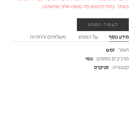
באתר. בטח תמצאו פה משהו אחר שתאהבו:
לעמוד המותג
מידע נוסף
על המותג
משלוחים והחזרות
חומר:
זמש
מרכיבים נוספים:
גומי
קטגוריה:
סניקרס