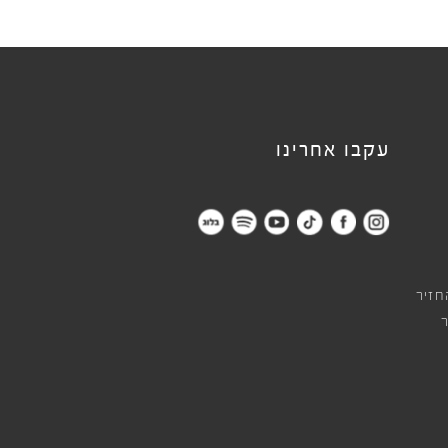
עקבו אחרינו
חזיר