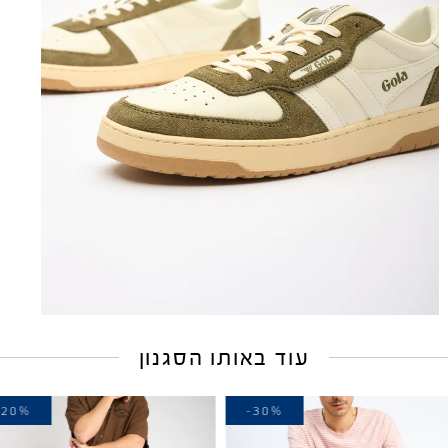
עוד באותו הסגנון
-20%
-30%