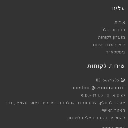
עלינו
אודות
החנויות שלנו
מועדון לקוחות
בואו לעבוד איתנו
גיפטקארד
שירות לקוחות
03-5621235
contact@shoofra.co.il
9:00-17:00
ימים א׳-ה׳,
אפשר להחליף צבע ומידה או להחזיר פריטים באופן עצמאי, דרך
האזור האישי.
להחלפת דגם פנו אלינו לשירות.