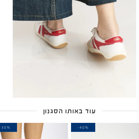
עוד באותו הסגנון
-30%
-40%