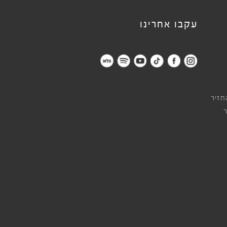
עקבו אחרינו
חזיר