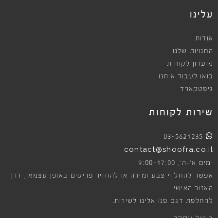
עלינו
אודות
החנויות שלנו
מועדון לקוחות
בואו לעבוד איתנו
גיפטקארד
שירות לקוחות
03-5621235
contact@shoofra.co.il
9:00-17:00
ימים א׳-ה׳,
אפשר להחליף צבע ומידה או להחזיר פריטים באופן עצמאי, דרך
האזור האישי.
להחלפת דגם פנו אלינו לשירות.